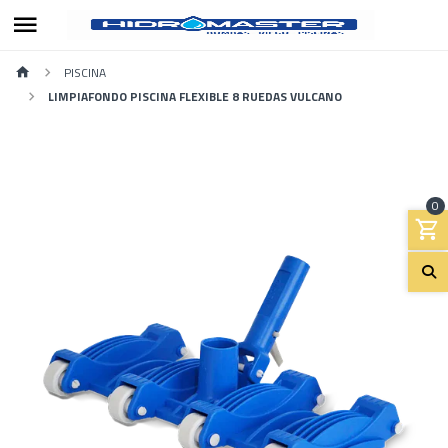
PISCINA
LIMPIAFONDO PISCINA FLEXIBLE 8 RUEDAS VULCANO
0