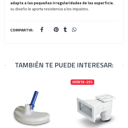
adapta a las pequeñas irregularidades de las superficie
,
su diseño le aporta resistencia a los impactos.
COMPARTIR:
TAMBIÉN TE PUEDE INTERESAR:
OFERTA -23%