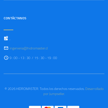
CONTÁCTANOS
,
ingenieria@hidromaster.cl
9 : 00 - 13 : 30 / 15 : 30 - 19 : 00
© 2026 HIDROMASTER. Todos los derechos reservados.
Desarrollado
por Jumpseller
.