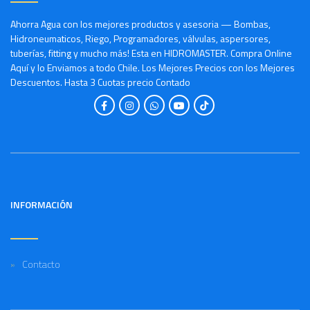
Ahorra Agua con los mejores productos y asesoria — Bombas,
Hidroneumaticos, Riego, Programadores, válvulas, aspersores,
tuberías, fitting y mucho más! Esta en HIDROMASTER. Compra Online
Aquí y lo Enviamos a todo Chile. Los Mejores Precios con los Mejores
Descuentos. Hasta 3 Cuotas precio Contado
INFORMACIÓN
Contacto