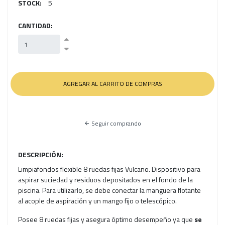
STOCK:
5
CANTIDAD:
Seguir comprando
DESCRIPCIÓN:
Limpiafondos flexible 8 ruedas fijas Vulcano. Dispositivo para
aspirar suciedad y residuos depositados en el fondo de la
piscina. Para utilizarlo, se debe conectar la manguera flotante
al acople de aspiración y un mango fijo o telescópico.
Posee 8 ruedas fijas y asegura óptimo desempeño ya que
se