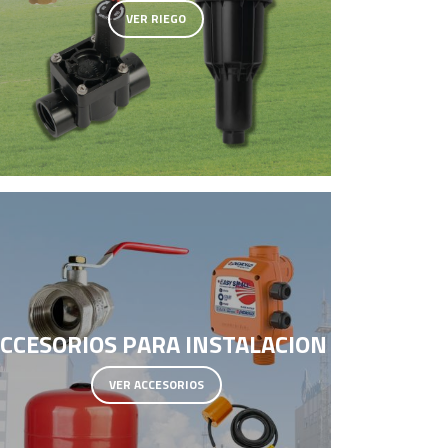
VER RIEGO
CCESORIOS PARA INSTALACION
VER ACCESORIOS