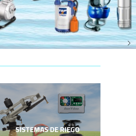
SISTEMAS DE RIEGO