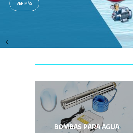
VER MÁS
BOMBAS PARA AGUA