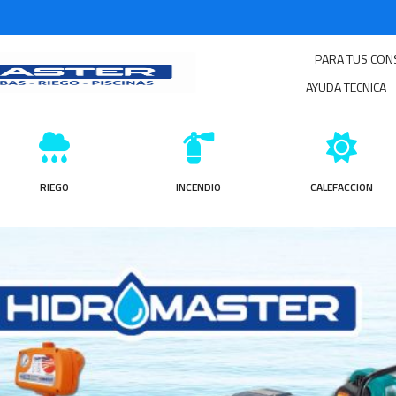
PARA TUS CON
AYUDA TECNICA
RIEGO
INCENDIO
CALEFACCION