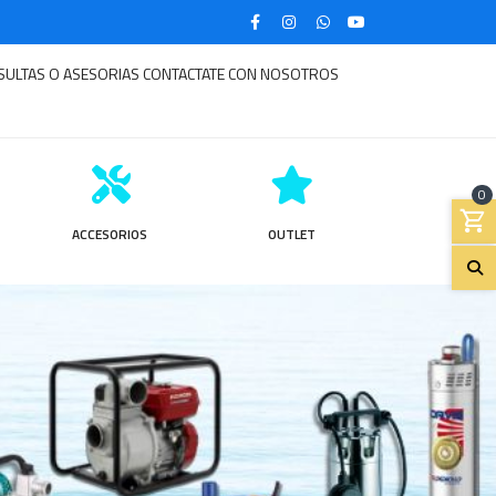
SULTAS O ASESORIAS CONTACTATE CON NOSOTROS
0
ACCESORIOS
OUTLET