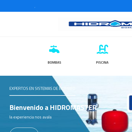
,
BOMBAS
PISCINA
EXPERTOS EN SISTEMAS DE BOMBEO
Bienvenido a HIDROMASTER
la experiencia nos avala