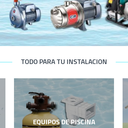
TODO PARA TU INSTALACION
EQUIPOS DE PISCINA