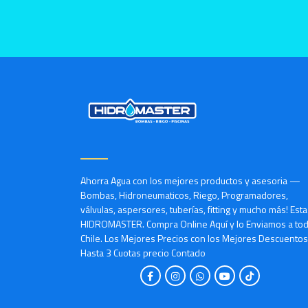
Ahorra Agua con los mejores productos y asesoria —
Bombas, Hidroneumaticos, Riego, Programadores,
válvulas, aspersores, tuberías, fitting y mucho más! Est
HIDROMASTER. Compra Online Aquí y lo Enviamos a to
Chile. Los Mejores Precios con los Mejores Descuentos
Hasta 3 Cuotas precio Contado