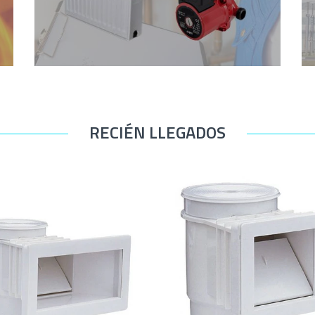
RECIÉN LLEGADOS