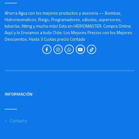
Ahorra Agua con los mejores productos y asesoria — Bombas,
Hidroneumaticos, Riego, Programadores, válvulas, aspersores,
tuberías, fitting y mucho más! Esta en HIDROMASTER. Compra Online
Aquí y lo Enviamos a todo Chile. Los Mejores Precios con los Mejores
Descuentos. Hasta 3 Cuotas precio Contado
INFORMACIÓN
Contacto