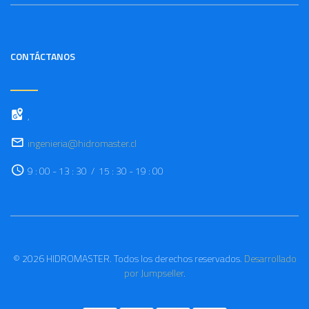
CONTÁCTANOS
,
ingenieria@hidromaster.cl
9 : 00 - 13 : 30 / 15 : 30 - 19 : 00
© 2026 HIDROMASTER. Todos los derechos reservados.
Desarrollado
por Jumpseller
.