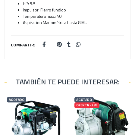
HP: 5.5
Impulsor: Fierro fundido
Temperatura max.: 40
Aspiracion Manométrica hasta 8 Mt.
COMPARTIR:
TAMBIÉN TE PUEDE INTERESAR:
AGOTADO
AGOTADO
OFERTA -29%