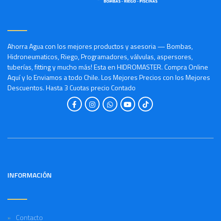
Ahorra Agua con los mejores productos y asesoria — Bombas,
Hidroneumaticos, Riego, Programadores, válvulas, aspersores,
tuberías, fitting y mucho más! Esta en HIDROMASTER. Compra Online
Aquí y lo Enviamos a todo Chile. Los Mejores Precios con los Mejores
Descuentos. Hasta 3 Cuotas precio Contado
INFORMACIÓN
Contacto