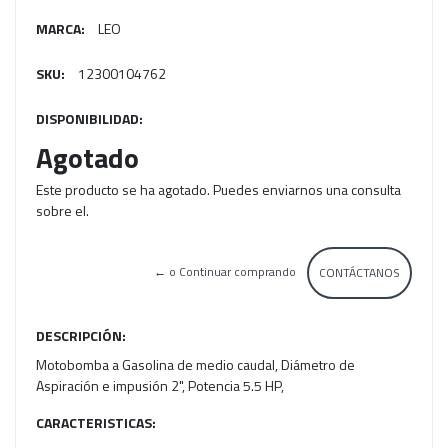
MARCA:
LEO
SKU:
12300104762
DISPONIBILIDAD:
Agotado
Este producto se ha agotado. Puedes enviarnos una consulta
sobre el.
← o Continuar comprando
CONTÁCTANOS
DESCRIPCIÓN:
Motobomba a Gasolina de medio caudal, Diámetro de
Aspiración e impusión 2", Potencia 5.5 HP,
CARACTERISTICAS: