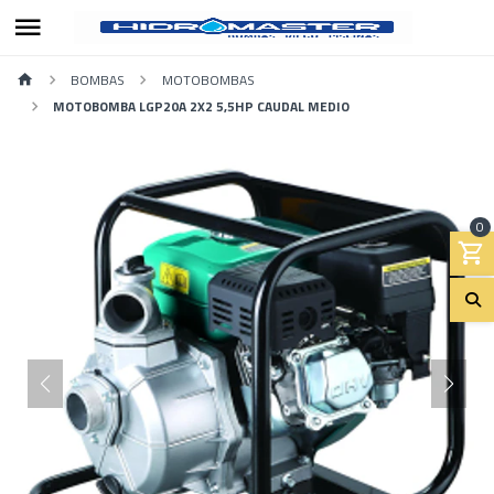
BOMBAS
MOTOBOMBAS
MOTOBOMBA LGP20A 2X2 5,5HP CAUDAL MEDIO
0