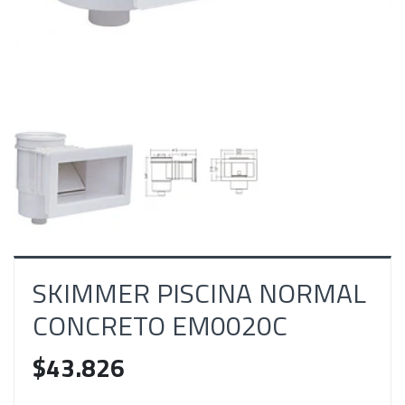
SKIMMER PISCINA NORMAL
CONCRETO EM0020C
$43.826