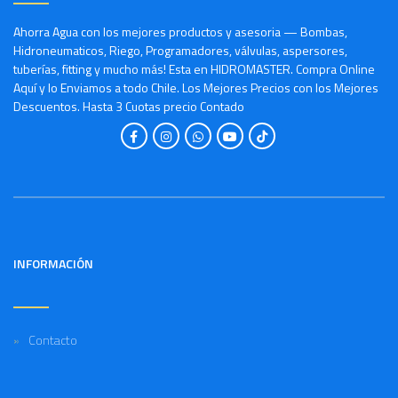
Ahorra Agua con los mejores productos y asesoria — Bombas,
Hidroneumaticos, Riego, Programadores, válvulas, aspersores,
tuberías, fitting y mucho más! Esta en HIDROMASTER. Compra Online
Aquí y lo Enviamos a todo Chile. Los Mejores Precios con los Mejores
Descuentos. Hasta 3 Cuotas precio Contado
INFORMACIÓN
Contacto