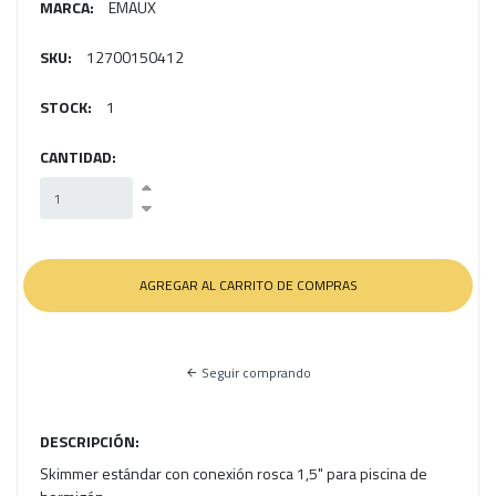
MARCA:
EMAUX
SKU:
12700150412
STOCK:
1
CANTIDAD:
Seguir comprando
DESCRIPCIÓN:
Skimmer estándar con conexión rosca 1,5" para piscina de