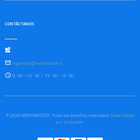
CONTÁCTANOS
,
ingenieria@hidromaster.cl
9 : 00 - 13 : 30 / 15 : 30 - 19 : 00
© 2026 HIDROMASTER. Todos los derechos reservados.
Desarrollado
por Jumpseller
.