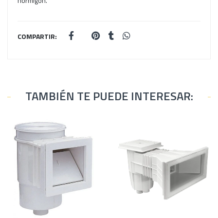
hormigón.
COMPARTIR:
TAMBIÉN TE PUEDE INTERESAR: