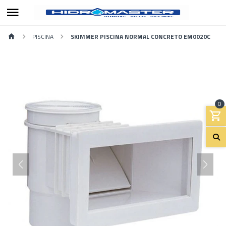
PISCINA
SKIMMER PISCINA NORMAL CONCRETO EM0020C
0