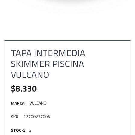
TAPA INTERMEDIA
SKIMMER PISCINA
VULCANO
$8.330
MARCA:
VULCANO
SKU:
12700237006
STOCK:
2