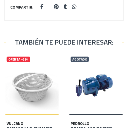
COMPARTIR:
TAMBIÉN TE PUEDE INTERESAR:
OFERTA -29%
AGOTADO
VULCANO
PEDROLLO