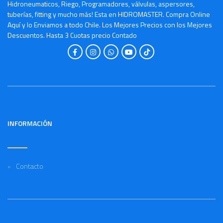
Hidroneumaticos, Riego, Programadores, válvulas, aspersores,
tuberías, fitting y mucho más! Esta en HIDROMASTER. Compra Online
Aquí y lo Enviamos a todo Chile. Los Mejores Precios con los Mejores
Descuentos. Hasta 3 Cuotas precio Contado
INFORMACIÓN
Contacto