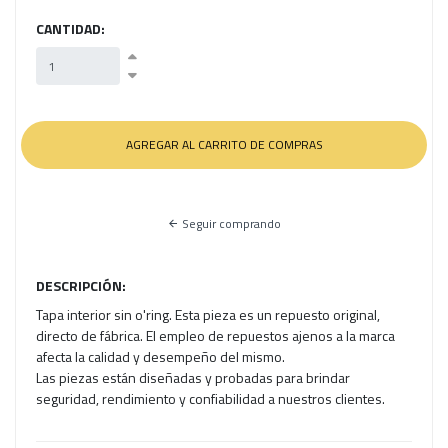
CANTIDAD:
Seguir comprando
DESCRIPCIÓN:
Tapa interior sin o'ring. Esta pieza es un repuesto original,
directo de fábrica. El empleo de repuestos ajenos a la marca
afecta la calidad y desempeño del mismo.
Las piezas están diseñadas y probadas para brindar
seguridad, rendimiento y confiabilidad a nuestros clientes.