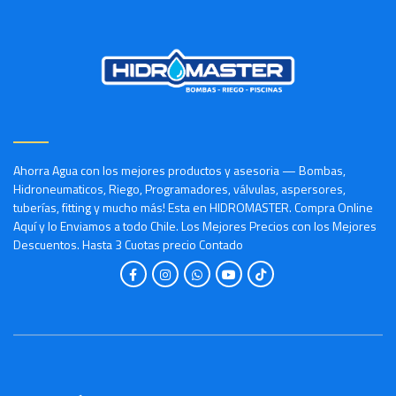
Ahorra Agua con los mejores productos y asesoria — Bombas,
Hidroneumaticos, Riego, Programadores, válvulas, aspersores,
tuberías, fitting y mucho más! Esta en HIDROMASTER. Compra Online
Aquí y lo Enviamos a todo Chile. Los Mejores Precios con los Mejores
Descuentos. Hasta 3 Cuotas precio Contado