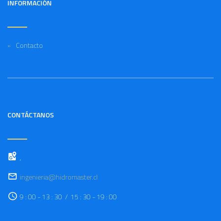
INFORMACIÓN
Contacto
CONTÁCTANOS
,
ingenieria@hidromaster.cl
9 : 00 - 13 : 30 / 15 : 30 - 19 : 00