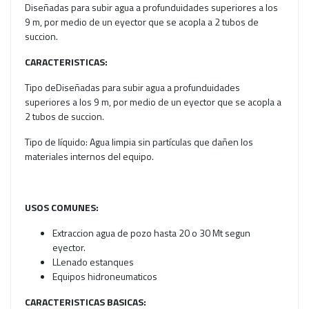
Diseñadas para subir agua a profunduidades superiores a los
9 m, por medio de un eyector que se acopla a 2 tubos de
succion.
CARACTERISTICAS:
Tipo deDiseñadas para subir agua a profunduidades
superiores a los 9 m, por medio de un eyector que se acopla a
2 tubos de succion.
Tipo de líquido: Agua limpia sin partículas que dañen los
materiales internos del equipo.
USOS COMUNES:
Extraccion agua de pozo hasta 20 o 30 Mt segun
eyector.
LLenado estanques
Equipos hidroneumaticos
CARACTERISTICAS BASICAS: