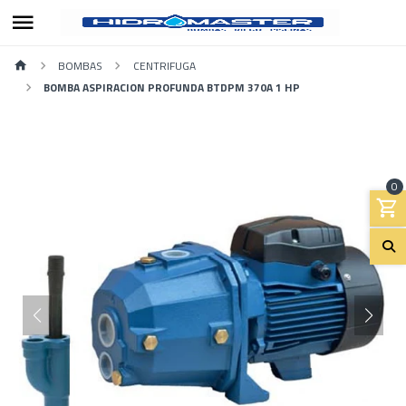
BOMBAS
CENTRIFUGA
BOMBA ASPIRACION PROFUNDA BTDPM 370A 1 HP
0