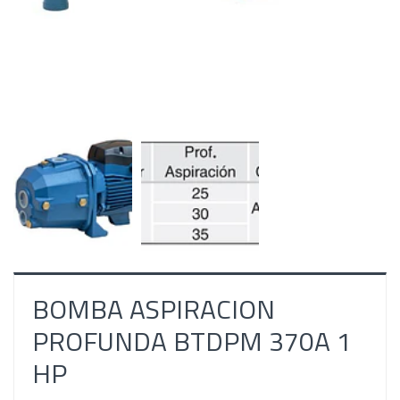
BOMBA ASPIRACION
PROFUNDA BTDPM 370A 1
HP