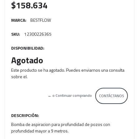
$158.634
MARCA:
BESTFLOW
SKU:
12300226365
DISPONIBILIDAD:
Agotado
Este producto se ha agotado. Puedes enviarnos una consulta
sobre el.
← o Continuar comprando
CONTÁCTANOS
DESCRIPCIÓN:
Bomba de aspiracion para profundidad de pozos con
profundidad mayor a 9 metros.