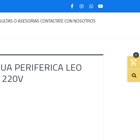
SULTAS O ASESORIAS CONTACTATE CON NOSOTROS
0
UA PERIFERICA LEO
 220V