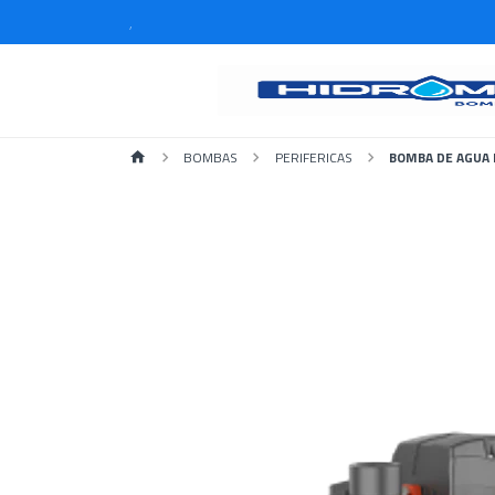
,
BOMBAS
PERIFERICAS
BOMBA DE AGUA 