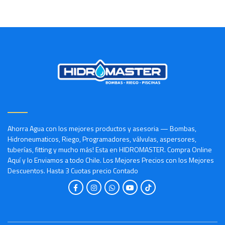
Ahorra Agua con los mejores productos y asesoria — Bombas,
Hidroneumaticos, Riego, Programadores, válvulas, aspersores,
tuberías, fitting y mucho más! Esta en HIDROMASTER. Compra Online
Aquí y lo Enviamos a todo Chile. Los Mejores Precios con los Mejores
Descuentos. Hasta 3 Cuotas precio Contado