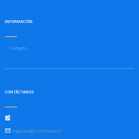
INFORMACIÓN
Contacto
CONTÁCTANOS
,
ingenieria@hidromaster.cl